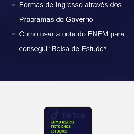
Formas de Ingresso através dos
Programas do Governo
Como usar a nota do ENEM para
conseguir Bolsa de Estudo*