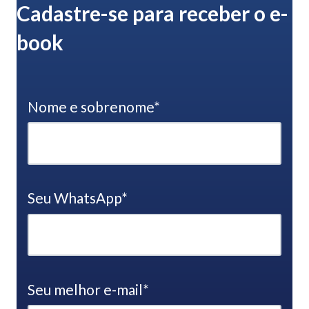
Cadastre-se para receber o e-
book
Nome e sobrenome
*
Seu WhatsApp
*
Seu melhor e-mail
*