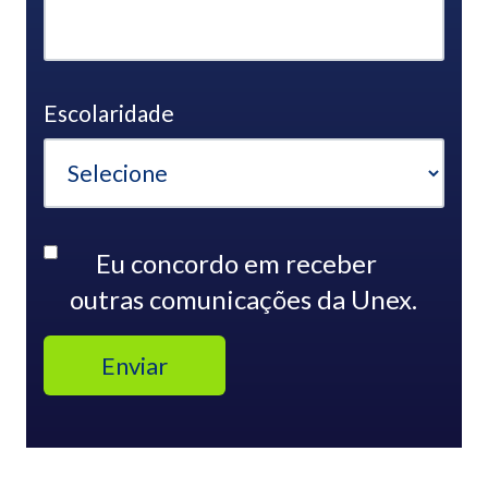
Escolaridade
Eu concordo em receber
outras comunicações da Unex.