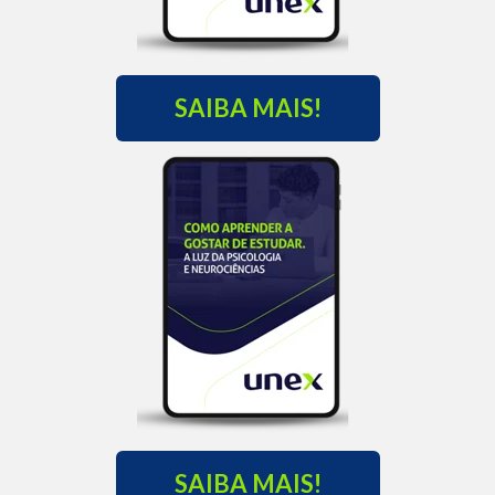
SAIBA MAIS!
SAIBA MAIS!