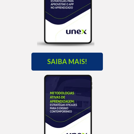
SAIBA MAIS!