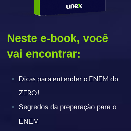
Neste e-book, você
vai encontrar:
Dicas para entender o ENEM do
ZERO!
Segredos da preparação para o
ENEM