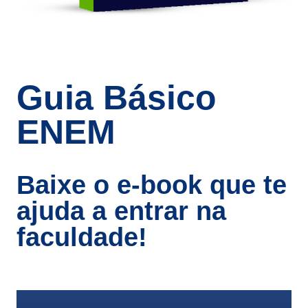
Guia Básico
ENEM
Baixe o e-book que te
ajuda a entrar na
faculdade!