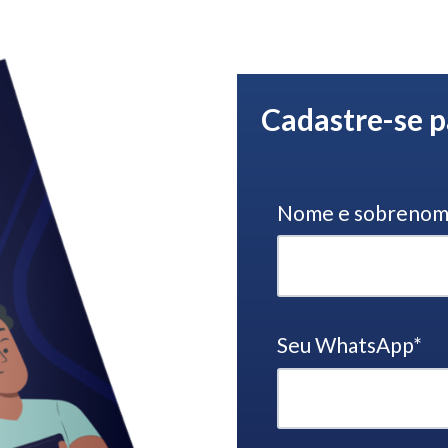
Cadastre-se p
Nome e sobreno
Seu WhatsApp
*