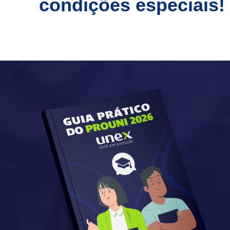
condições especiais!