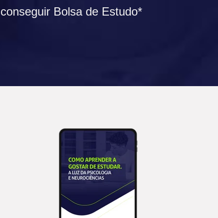
conseguir Bolsa de Estudo*