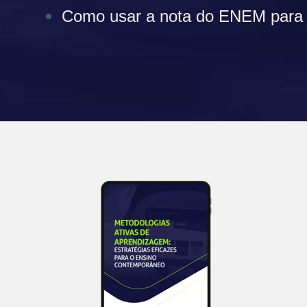
Como usar a nota do ENEM para 