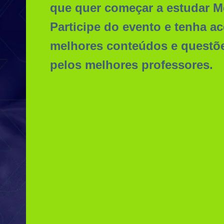
que quer começar a estudar M
Participe do evento e tenha a
melhores conteúdos e questõ
pelos melhores professores.