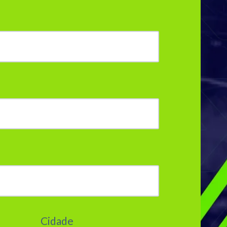
Cidade